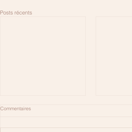
Posts récents
Commentaires