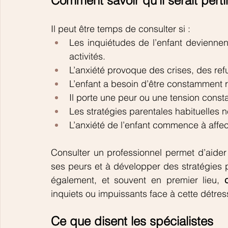
Comment savoir qu’il serait pert
Il peut être temps de consulter si :
Les inquiétudes de l’enfant deviennen
activités.
L’anxiété provoque des crises, des re
L’enfant a besoin d’être constamment 
Il porte une peur ou une tension cons
Les stratégies parentales habituelles ne
L’anxiété de l’enfant commence à affect
Consulter un professionnel permet d’aider 
ses peurs et à développer des stratégies p
également, et souvent en premier lieu, 
inquiets ou impuissants face à cette détres
Ce que disent les spécialistes