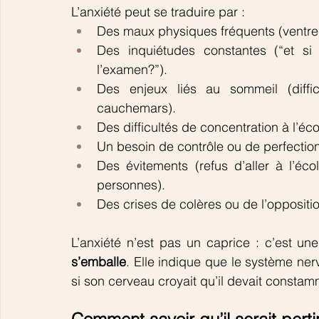
L’anxiété peut se traduire par :
Des maux physiques fréquents (ventre, 
Des inquiétudes constantes (“et si
l’examen?”).
Des enjeux liés au sommeil (diffi
cauchemars).
Des difficultés de concentration à l’éco
Un besoin de contrôle ou de perfection
Des évitements (refus d’aller à l’éco
personnes).
Des crises de colères ou de l’oppositio
L’anxiété n’est pas un caprice : c’est une
s’emballe
. Elle indique que le système ne
si son cerveau croyait qu’il devait constam