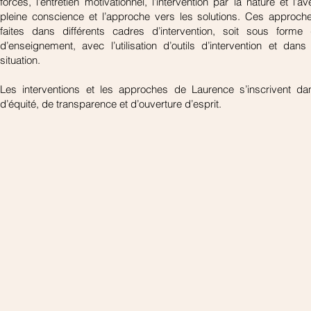
forces, l’entretien motivationnel, l’intervention par la nature et l’av
pleine conscience et l’approche vers les solutions. Ces approche
faites dans différents cadres d’intervention, soit sous forme 
d’enseignement, avec l’utilisation d’outils d’intervention et dan
situation.
Les interventions et les approches de Laurence s’inscrivent da
d’équité, de transparence et d’ouverture d’esprit.