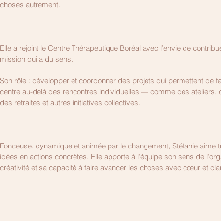
choses autrement.
Elle a rejoint le Centre Thérapeutique Boréal avec l’envie de contribu
mission qui a du sens. 
Son rôle : développer et coordonner des projets qui permettent de fa
centre au-delà des rencontres individuelles — comme des ateliers, 
des retraites et autres initiatives collectives.
Fonceuse, dynamique et animée par le changement, Stéfanie aime tr
idées en actions concrètes. Elle apporte à l’équipe son sens de l’org
créativité et sa capacité à faire avancer les choses avec cœur et clar