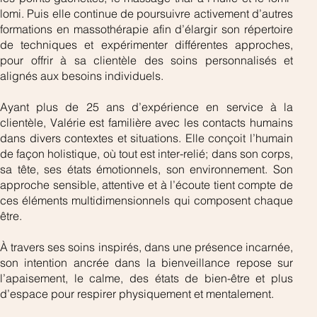
lomi. Puis elle continue de poursuivre activement d’autres 
formations en massothérapie afin d’élargir son répertoire 
de techniques et expérimenter différentes approches, 
pour offrir à sa clientèle des soins personnalisés et 
alignés aux besoins individuels.
Ayant plus de 25 ans d’expérience en service à la 
clientèle, Valérie est familière avec les contacts humains 
dans divers contextes et situations. Elle conçoit l’humain 
de façon holistique, où tout est inter-relié; dans son corps, 
sa tête, ses états émotionnels, son environnement. Son 
approche sensible, attentive et à l’écoute tient compte de 
ces éléments multidimensionnels qui composent chaque 
être. 
À travers ses soins inspirés, dans une présence incarnée, 
son intention ancrée dans la bienveillance repose sur 
l’apaisement, le calme, des états de bien-être et plus 
d’espace pour respirer physiquement et mentalement.