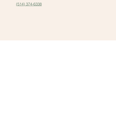
(514) 374-6338