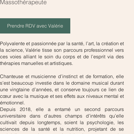
Massothérapeute
Prendre RDV avec Valérie
Polyvalente et passionnée par la santé, l’art, la création et 
la science, Valérie tisse son parcours professionnel vers 
ces voies alliant le soin du corps et de l’esprit via des 
thérapies manuelles et artistiques.
Chanteuse et musicienne d’instinct et de formation, elle 
s’est beaucoup investie dans le domaine musical durant 
une vingtaine d’années, et conserve toujours ce lien de 
cœur avec la musique et ses effets aux niveaux mental et 
émotionnel. 
Depuis 2018, elle a entamé un second parcours 
universitaire dans d’autres champs d’intérêts qu’elle 
cultivait depuis longtemps, soient la psychologie, les 
sciences de la santé et la nutrition, projetant de se 